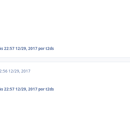
às 22:57
12/29, 2017
por t2ds
22:56
12/29, 2017
às 22:57
12/29, 2017
por t2ds