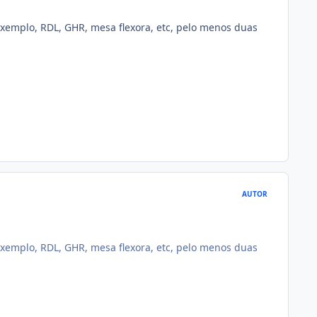
 exemplo, RDL, GHR, mesa flexora, etc, pelo menos duas
AUTOR
 exemplo, RDL, GHR, mesa flexora, etc, pelo menos duas