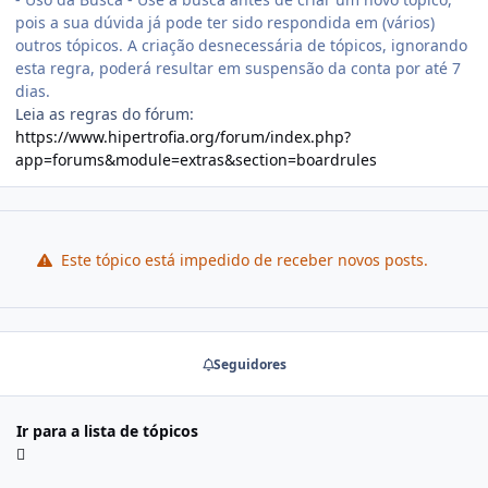
pois a sua dúvida já pode ter sido respondida em (vários)
outros tópicos. A criação desnecessária de tópicos, ignorando
esta regra, poderá resultar em suspensão da conta por até 7
dias.
Leia as regras do fórum:
https://www.hipertrofia.org/forum/index.php?
app=forums&module=extras&section=boardrules
Este tópico está impedido de receber novos posts.
Seguidores
Ir para a lista de tópicos