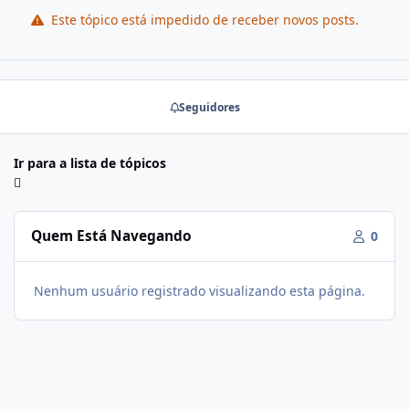
Este tópico está impedido de receber novos posts.
Seguidores
Ir para a lista de tópicos
Quem Está Navegando
0
Nenhum usuário registrado visualizando esta página.