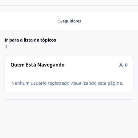
Seguidores
Ir para a lista de tópicos
Quem Está Navegando
0
Nenhum usuário registrado visualizando esta página.