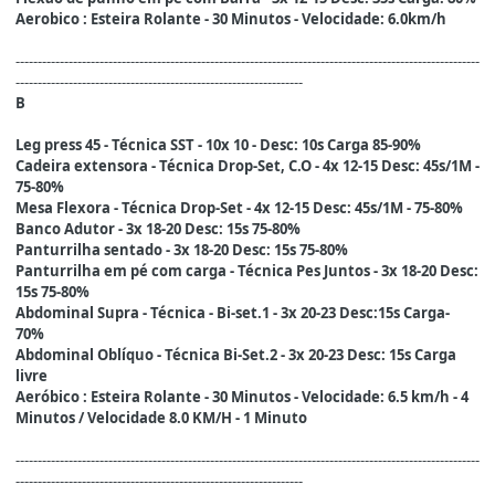
Aerobico : Esteira Rolante - 30 Minutos - Velocidade: 6.0km/h
---------------------------------------------------------------------------------------------------------
-----------------------------------------------------------------
B
Leg press 45 - Técnica SST - 10x 10 - Desc: 10s Carga 85-90%
Cadeira extensora - Técnica Drop-Set, C.O - 4x 12-15 Desc: 45s/1M -
75-80%
Mesa Flexora - Técnica Drop-Set - 4x 12-15 Desc: 45s/1M - 75-80%
Banco Adutor - 3x 18-20 Desc: 15s 75-80%
Panturrilha sentado - 3x 18-20 Desc: 15s 75-80%
Panturrilha em pé com carga - Técnica Pes Juntos - 3x 18-20 Desc:
15s 75-80%
Abdominal Supra - Técnica - Bi-set.1 - 3x 20-23 Desc:15s Carga-
70%
Abdominal Oblíquo - Técnica Bi-Set.2 - 3x 20-23 Desc: 15s Carga
livre
Aeróbico : Esteira Rolante - 30 Minutos - Velocidade: 6.5 km/h - 4
Minutos / Velocidade 8.0 KM/H - 1 Minuto
---------------------------------------------------------------------------------------------------------
-----------------------------------------------------------------