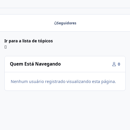
Seguidores
Ir para a lista de tópicos
Quem Está Navegando
0
Nenhum usuário registrado visualizando esta página.