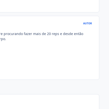
AUTOR
e procurando fazer mais de 20 reps e desde então
rpo.