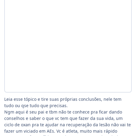
Leia esse tópico e tire suas próprias conclusões, nele tem
tudo ou qse tudo que precisas.
Ngm aqui é seu pai e tbm não te conhece pra ficar dando
conselhos e saber o que vc tem que fazer da sua vida, um
ciclo de oxan pra te ajudar na recuperação da lesão não vai te
fazer um viciado em AEs. Vc é atleta, muito mais rápido