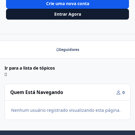
Crie uma nova conta
Entrar Agora
Seguidores
Ir para a lista de tópicos
Quem Está Navegando
0
Nenhum usuário registrado visualizando esta página.