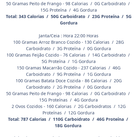
50 Gramas Peito de Frango - 98 Calorias / 0G Carboidrato /
15G Proteína / 4G Gordura
Total: 343 Calorias / 50G Carboidrato / 23G Proteína / 5G
Gordura
Janta/Ceia : Hora 22:00 Horas
100 Gramas Arroz Branco Cozido - 130 Calorias / 28G
Carboidrato / 3G Proteína / 0G Gordura
100 Gramas Feijão Cozido - 76 Calorias / 14G Carboidrato /
5G Proteína / 1G Gordura
150 Gramas Macarrão Cozido - 237 Calorias / 46G
Carboidrato / 9G Proteína / 1G Gordura
100 Gramas Batata Doce Cozida - 86 Calorias / 20G
Carboidrato / 2G Proteína / 0G Gordura
50 Gramas Peito de Frango - 98 Calorias / 0G Carboidrato /
15G Proteínas / 4G Gordura
2 Ovos Cozidos - 160 Calorias / 2G Carboidratos / 12G
Proteínas / 12G Gordura
Total: 787 Calorias / 110G Carboidrato / 46G Proteína /
18G Gordura