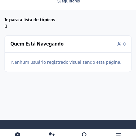
Seguidores
Ir para a lista de tópicos
Quem Está Navegando
0
Nenhum usuário registrado visualizando esta página.