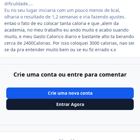
dificuldade....
Eu no seu lugar iniciaria com um pouco menos de kcal,
olharia o resultado de 1,2 semanas e iria fazendo ajustes.
entao o fato de eu colocar tanta caloria e que ,alem da
academia, no meu trabalho eu ando muito e acabo suando
muito, e meu Gasto Calorico diario e bastante alto ta berando
cerca de 2400Calorias. Por isso coloquei 3000 calorias, nao sei
se da pra entender muito bem ou se eu fiz errado x.x
Crie uma conta ou entre para comentar
Crie uma nova conta
Entrar Agora