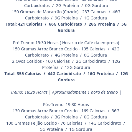
Carboidratos / 2G Proteína / 0G Gordura
150 Gramas de Macarrão (Cozido) - 237 Calorias / 46G
Carboidrato / 9G Proteína / 1G Gordura
Total: 421 Calorias / 66G Carboidrato / 26G Proteína / 5G
Gordura
Pré-Treino: 15:30 Horas ( Horario de Café da empresa)
150 Gramas Arroz Branco Cozido - 195 Calorias / 42G
Carboidrato / 4G Proteína / 0G Gordura
2 Ovos Cozidos - 160 Calorias / 2G Carboidrato / 12G
Proteína / 12G Gordura
Total: 355 Calorias / 44G Carboidrato / 16G Proteína / 12G
Gordura
Treino: 18:20 Horas | Aproximadamente 1 hora de treino |
Pós-Treino: 19:30 Horas
130 Gramas Arroz Branco Cozido - 169 Calorias / 36G
Carboidrato / 3G Proteína / 0G Gordura
100 Gramas Feijão Cozido - 76 Calorias / 14G Carboidrato /
5G Proteína / 1G Gordura