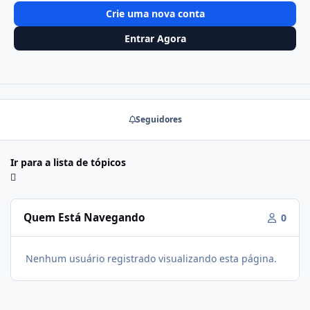
Crie uma nova conta
Entrar Agora
Seguidores
Ir para a lista de tópicos
Quem Está Navegando
0
Nenhum usuário registrado visualizando esta página.