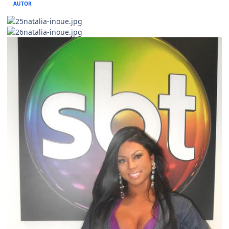
AUTOR