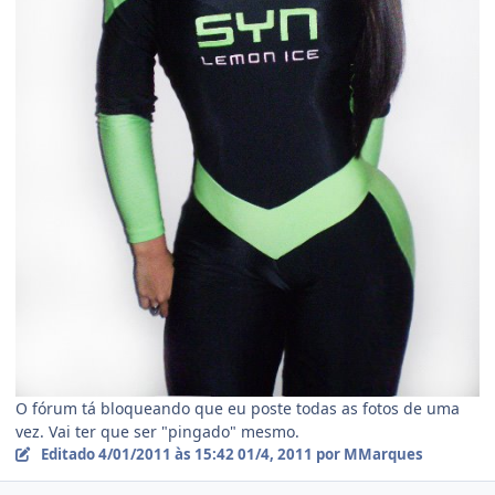
O fórum tá bloqueando que eu poste todas as fotos de uma
vez. Vai ter que ser "pingado" mesmo.
Editado
4/01/2011 às 15:42
01/4, 2011
por MMarques