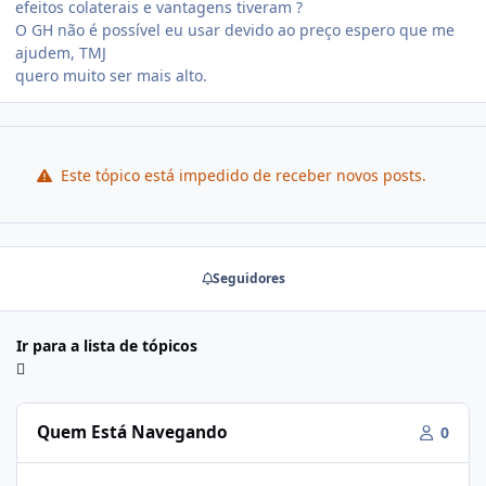
efeitos colaterais e vantagens tiveram ?
O GH não é possível eu usar devido ao preço espero que me
ajudem, TMJ
quero muito ser mais alto.
Este tópico está impedido de receber novos posts.
Seguidores
Ir para a lista de tópicos
Quem Está Navegando
0