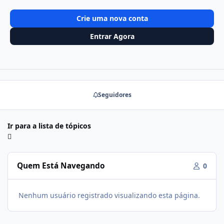
Crie uma nova conta
Entrar Agora
Seguidores
Ir para a lista de tópicos
Quem Está Navegando
0
Nenhum usuário registrado visualizando esta página.