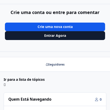
Crie uma conta ou entre para comentar
Crie uma nova conta
Entrar Agora
Seguidores
Ir para a lista de tópicos
Quem Está Navegando
0