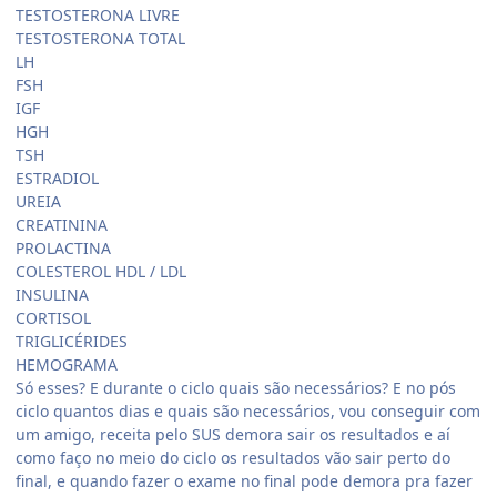
TESTOSTERONA LIVRE
TESTOSTERONA TOTAL
LH
FSH
IGF
HGH
TSH
ESTRADIOL
UREIA
CREATININA
PROLACTINA
COLESTEROL HDL / LDL
INSULINA
CORTISOL
TRIGLICÉRIDES
HEMOGRAMA
Só esses? E durante o ciclo quais são necessários? E no pós
ciclo quantos dias e quais são necessários, vou conseguir com
um amigo, receita pelo SUS demora sair os resultados e aí
como faço no meio do ciclo os resultados vão sair perto do
final, e quando fazer o exame no final pode demora pra fazer