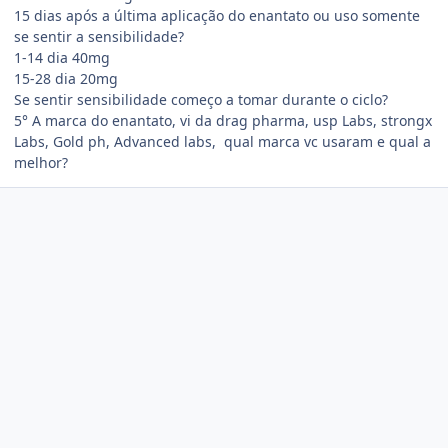
15 dias após a última aplicação do enantato ou uso somente
se sentir a sensibilidade?
1-14 dia 40mg
15-28 dia 20mg
Se sentir sensibilidade começo a tomar durante o ciclo?
5° A marca do enantato, vi da drag pharma, usp Labs, strongx
Labs, Gold ph, Advanced labs, qual marca vc usaram e qual a
melhor?