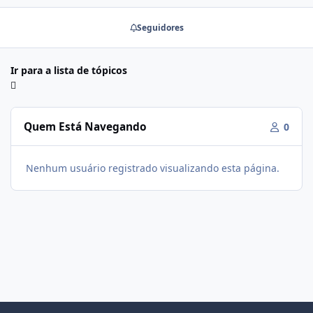
Seguidores
Ir para a lista de tópicos
Quem Está Navegando
0
Nenhum usuário registrado visualizando esta página.