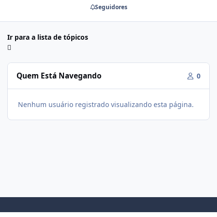
Seguidores
Ir para a lista de tópicos
Quem Está Navegando
0
Nenhum usuário registrado visualizando esta página.