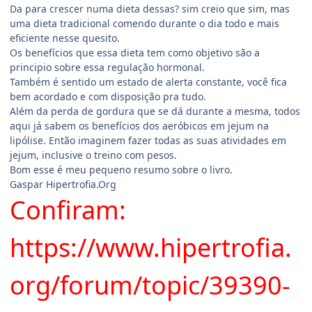
Da para crescer numa dieta dessas? sim creio que sim, mas
uma dieta tradicional comendo durante o dia todo e mais
eficiente nesse quesito.
Os benefícios que essa dieta tem como objetivo são a
principio sobre essa regulação hormonal.
Também é sentido um estado de alerta constante, você fica
bem acordado e com disposição pra tudo.
Além da perda de gordura que se dá durante a mesma, todos
aqui já sabem os benefícios dos aeróbicos em jejum na
lipólise. Então imaginem fazer todas as suas atividades em
jejum, inclusive o treino com pesos.
Bom esse é meu pequeno resumo sobre o livro.
Gaspar Hipertrofia.Org
Confiram:
https://www.hipertrofia.
org/forum/topic/39390-