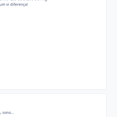
um vi diferença!
 sono...