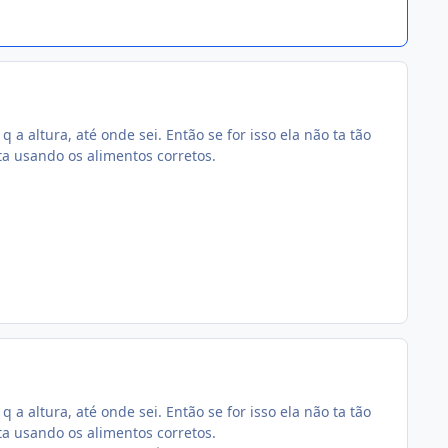
 a altura, até onde sei. Então se for isso ela não ta tão
a usando os alimentos corretos.
 a altura, até onde sei. Então se for isso ela não ta tão
a usando os alimentos corretos.