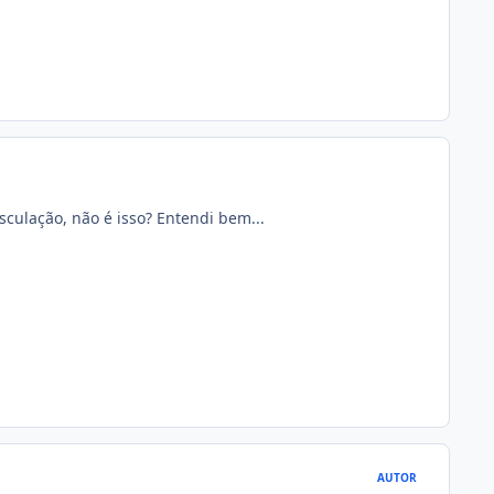
sculação, não é isso? Entendi bem...
AUTOR