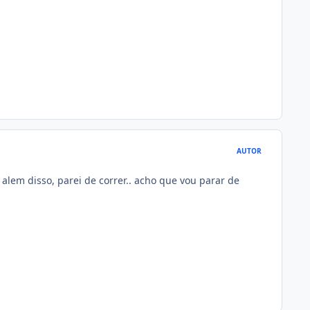
AUTOR
alem disso, parei de correr.. acho que vou parar de