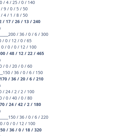
 / 4 / 25 / 0 / 140
 9 / 0 / 5 / 50
 4 / 1 / 8 / 50
 / 17 / 26 / 13 / 240
n
____200 / 36 / 0 / 6 / 300
 / 0 / 12 / 0 / 65
0 / 0 / 0 / 12 / 100
00 / 48 / 12 / 22 / 465
n
 / 0 / 20 / 0 / 60
_150 / 36 / 0 / 6 / 150
170 / 36 / 20 / 6 / 210
n
 / 24 / 2 / 2 / 100
 / 0 / 40 / 0 / 80
70 / 24 / 42 / 2 / 180
n
____150 / 36 / 0 / 6 / 220
 / 0 / 0 / 12 / 100
50 / 36 / 0 / 18 / 320