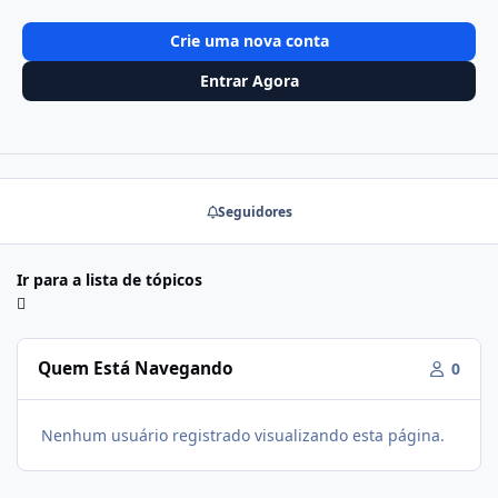
Crie uma nova conta
Entrar Agora
Seguidores
Ir para a lista de tópicos
Quem Está Navegando
0
Nenhum usuário registrado visualizando esta página.