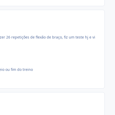
 26 repetições de flexão de braço, fiz um teste hj e vi
io ou fim do treino