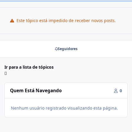
Este tópico está impedido de receber novos posts.
Seguidores
Ir para a lista de tópicos
Quem Está Navegando
0
Nenhum usuário registrado visualizando esta página.