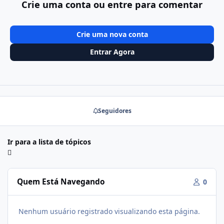
Crie uma conta ou entre para comentar
Crie uma nova conta
Entrar Agora
Seguidores
Ir para a lista de tópicos
Quem Está Navegando
0
Nenhum usuário registrado visualizando esta página.