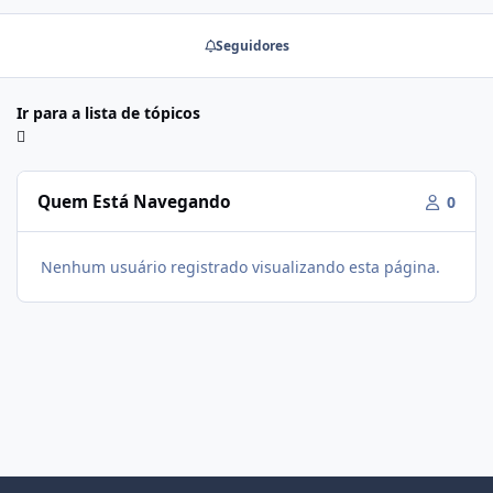
Seguidores
Ir para a lista de tópicos
Quem Está Navegando
0
Nenhum usuário registrado visualizando esta página.