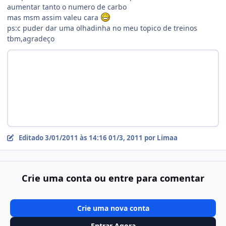
aumentar tanto o numero de carbo
mas msm assim valeu cara
ps:c puder dar uma olhadinha no meu topico de treinos
tbm,agradeço
Editado
3/01/2011 às 14:16
01/3, 2011
por Limaa
Crie uma conta ou entre para comentar
Crie uma nova conta
Entrar Agora