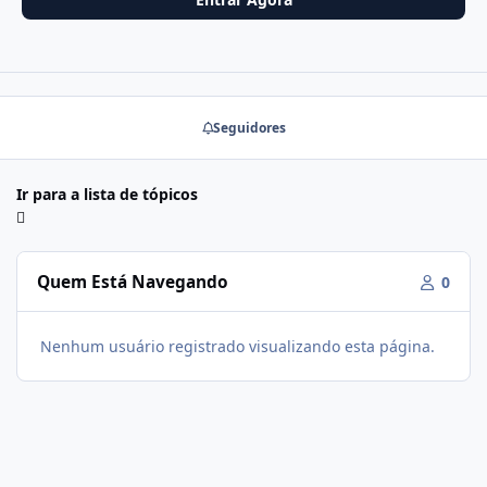
Seguidores
Ir para a lista de tópicos
Quem Está Navegando
0
Nenhum usuário registrado visualizando esta página.