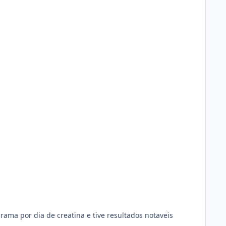
ama por dia de creatina e tive resultados notaveis