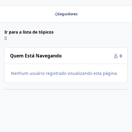
Seguidores
Ir para a lista de tópicos
Quem Está Navegando
0
Nenhum usuário registrado visualizando esta página.