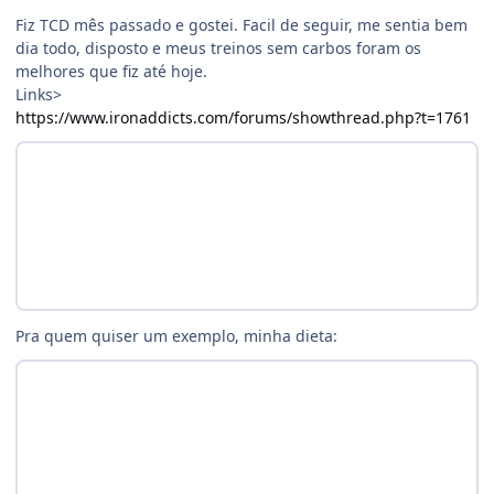
Fiz TCD mês passado e gostei. Facil de seguir, me sentia bem
dia todo, disposto e meus treinos sem carbos foram os
melhores que fiz até hoje.
Links>
https://www.ironaddicts.com/forums/showthread.php?t=1761
Pra quem quiser um exemplo, minha dieta: