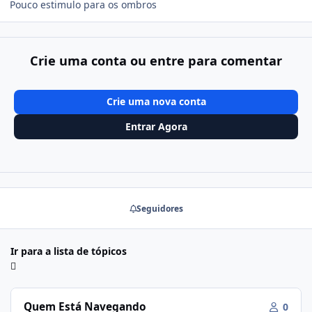
Pouco estimulo para os ombros
Crie uma conta ou entre para comentar
Crie uma nova conta
Entrar Agora
Seguidores
Ir para a lista de tópicos
Quem Está Navegando
0