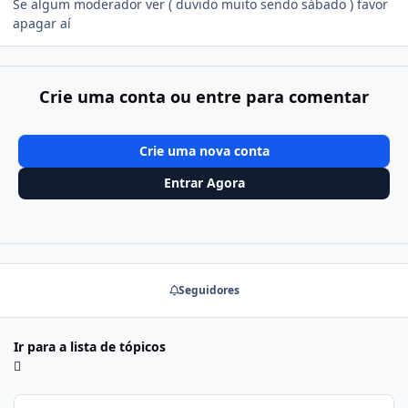
Se algum moderador ver ( duvido muito sendo sábado ) favor
apagar aí
Crie uma conta ou entre para comentar
Crie uma nova conta
Entrar Agora
Seguidores
Ir para a lista de tópicos