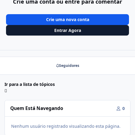
Crie uma conta ou entre para comentar
Crie uma nova conta
Entrar Agora
Seguidores
Ir para a lista de tópicos
Quem Está Navegando
0
Nenhum usuário registrado visualizando esta página.