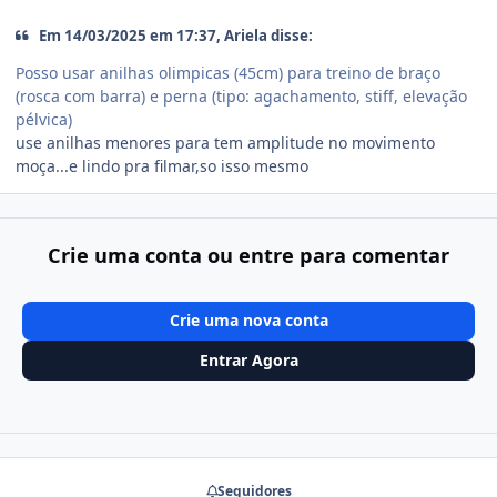
Em 14/03/2025 em 17:37, Ariela disse:
Posso usar anilhas olimpicas (45cm) para treino de braço
(rosca com barra) e perna (tipo: agachamento, stiff, elevação
pélvica)
use anilhas menores para tem amplitude no movimento
moça...e lindo pra filmar,so isso mesmo
Crie uma conta ou entre para comentar
Crie uma nova conta
Entrar Agora
Seguidores