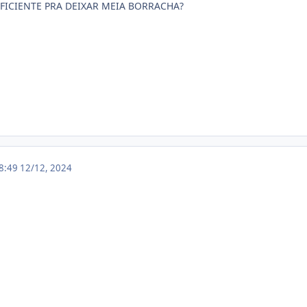
FICIENTE PRA DEIXAR MEIA BORRACHA?
18:49
12/12, 2024