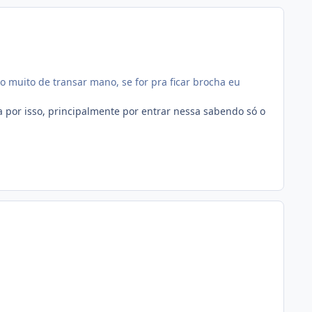
o muito de transar mano, se for pra ficar brocha eu
a por isso, principalmente por entrar nessa sabendo só o