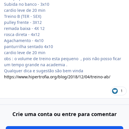
Subida no banco - 3x10
cardio leve de 20 min
Treino B (TER - SEX)
pulley frente - 3X12
remada baixa - 4X 12
rosca direta - 4x12
Agachamento - 4x10
panturrilha sentado 4x10
cardio leve de 20 min
obs
: o volume de treino esta pequeno , pois não posso ficar
um tempo grande na academia .
Qualquer dica e sugestão são bem vinda
https://www.hipertrofia.org/blog/2018/12/04/treino-ab/
1
Crie uma conta ou entre para comentar