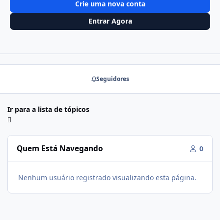
Crie uma nova conta
Entrar Agora
Seguidores
Ir para a lista de tópicos
Quem Está Navegando
0
Nenhum usuário registrado visualizando esta página.