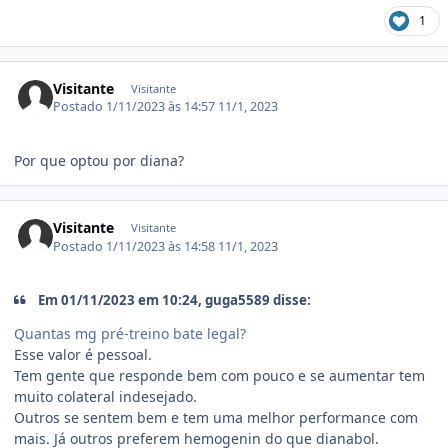
1
Visitante
Visitante
Postado
1/11/2023 às 14:57
11/1, 2023
Por que optou por diana?
Visitante
Visitante
Postado
1/11/2023 às 14:58
11/1, 2023
Em 01/11/2023 em 10:24, guga5589 disse:
Quantas mg pré-treino bate legal?
Esse valor é pessoal.
Tem gente que responde bem com pouco e se aumentar tem
muito colateral indesejado.
Outros se sentem bem e tem uma melhor performance com
mais. Já outros preferem hemogenin do que dianabol.