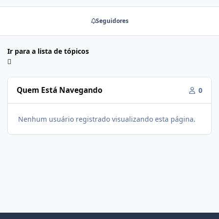
Seguidores
Ir para a lista de tópicos
Quem Está Navegando
0
Nenhum usuário registrado visualizando esta página.