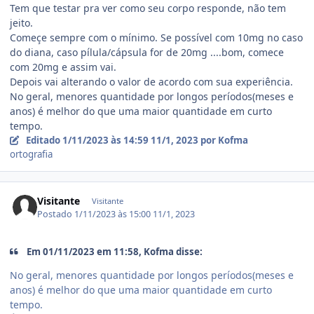
Tem que testar pra ver como seu corpo responde, não tem
jeito.
Começe sempre com o mínimo. Se possível com 10mg no caso
do diana, caso pílula/cápsula for de 20mg ....bom, comece
com 20mg e assim vai.
Depois vai alterando o valor de acordo com sua experiência.
No geral, menores quantidade por longos períodos(meses e
anos) é melhor do que uma maior quantidade em curto
tempo.
Editado
1/11/2023 às 14:59
11/1, 2023
por Kofma
ortografia
Visitante
Visitante
Postado
1/11/2023 às 15:00
11/1, 2023
Em 01/11/2023 em 11:58, Kofma disse:
No geral, menores quantidade por longos períodos(meses e
anos) é melhor do que uma maior quantidade em curto
tempo.