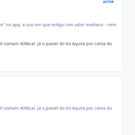
AUTOR
ne" no app, e uso um que esteja com valor mediano - nem
 somam 400kcal. Já o pastel do tio Aquila por conta do
 somam 400kcal. Já o pastel do tio Aquila por conta do