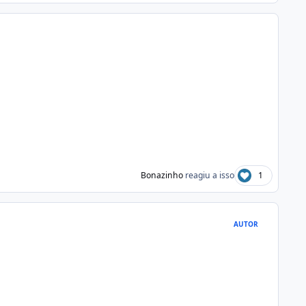
Bonazinho
reagiu a isso
1
AUTOR