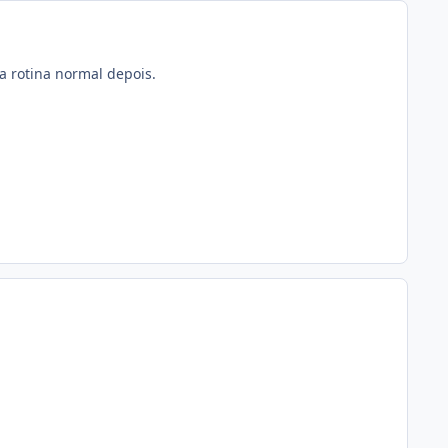
 a rotina normal depois.