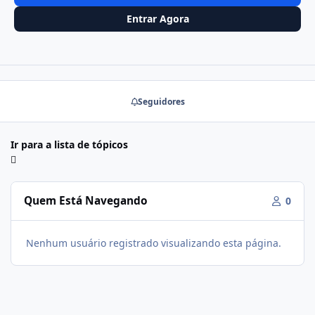
Entrar Agora
Seguidores
Ir para a lista de tópicos
Quem Está Navegando
0
Nenhum usuário registrado visualizando esta página.