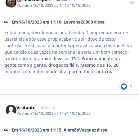
Postado
16/10/2023 às 14:15
10/16, 2023
Em 16/10/2023 em 11:10, Levrone20000 disse:
Então mano, decidi não usar a trembo. Comprei um enan e
usarei ele após esse prop acabar. Subir dose de testo
controlar o estradiol e manter superávit calórico menor. Acha
que cardio duas vezes na semana já seria um bom começo ?
Irmão, cardio pra mim deve ser TSD. Principalmente pra
gente como a gente, drogados fiéis. Mesmo que 15, 20
minutos com intensidade alta, porém todo santo dia.
1
Visitante
Visitante
Postado
16/10/2023 às 14:31
10/16, 2023
Em 16/10/2023 em 11:15, AlemãoVazquez disse: