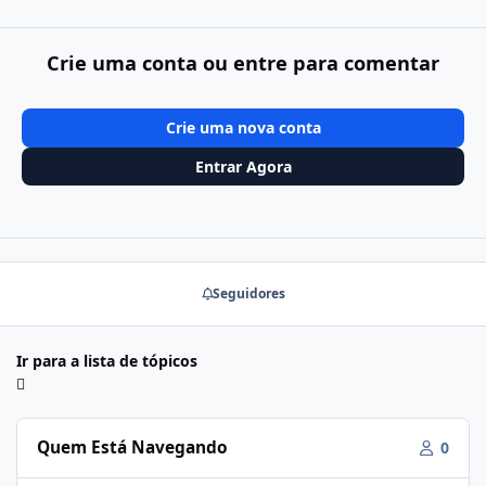
Crie uma conta ou entre para comentar
Crie uma nova conta
Entrar Agora
Seguidores
Ir para a lista de tópicos
Quem Está Navegando
0