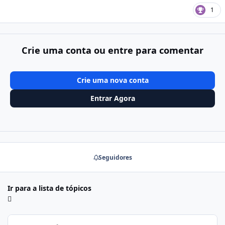
1
Crie uma conta ou entre para comentar
Crie uma nova conta
Entrar Agora
Seguidores
Ir para a lista de tópicos