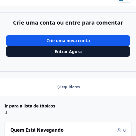
Crie uma conta ou entre para comentar
Crie uma nova conta
Entrar Agora
Seguidores
Ir para a lista de tópicos
Quem Está Navegando
0