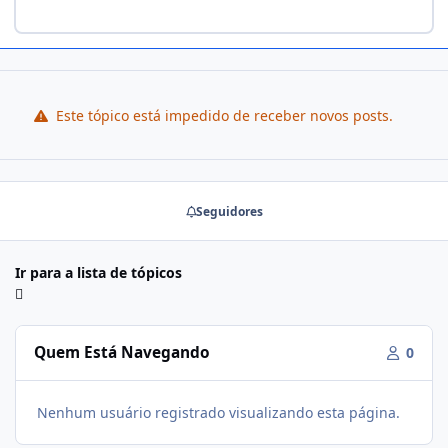
Este tópico está impedido de receber novos posts.
Seguidores
Ir para a lista de tópicos
Quem Está Navegando
0
Nenhum usuário registrado visualizando esta página.