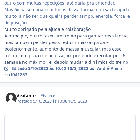
outro com muitas repetições, até daria pra entender.
Mas 6x na semana com todos dessa forma, não vai te ajudar
muito, a não ser que queira perder tempo, energia, força e
disposição.
Muito obrigado pela ajuda e colaboração
A princípio, quero fazer um treino para ganhar resistência,
mas também perder peso, reduzir massa gorda e
posteriormente, aumento de massa muscular, mas esse
treino, tem prazo de finalização, pretendo executar por 6
semana no máximo , e depois mudar a dinâmica do treino
Editado
5/10/2023 às 10:02
10/5, 2023
por André Vieira
rio1041853
Visitante
Visitante
Postado
5/10/2023 às 10:08
10/5, 2023