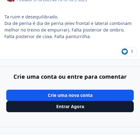
Ta ruim e desequilibrado.
Dia de perna é dia de perna (elev frontal e lateral combinam
melhor no treino de empurrar). Falta posterior de ombro.
Falta posterior de coxa. Falta panturrilha.
1
Crie uma conta ou entre para comentar
Crie uma nova conta
Entrar Agora