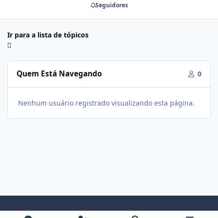
Seguidores
Ir para a lista de tópicos
Quem Está Navegando
0
Nenhum usuário registrado visualizando esta página.