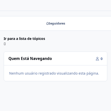
Seguidores
Ir para a lista de tópicos
Quem Está Navegando
0
Nenhum usuário registrado visualizando esta página.