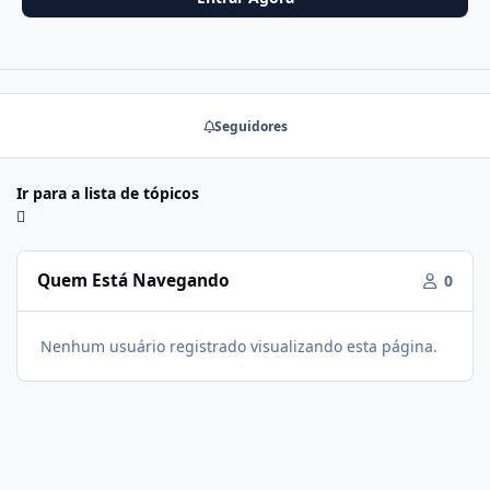
Seguidores
Ir para a lista de tópicos
Quem Está Navegando
0
Nenhum usuário registrado visualizando esta página.