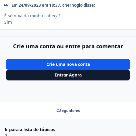
Em 24/09/2023 em 18:37, chernogio disse:
É só noia da minha cabeça?
Sim
Crie uma conta ou entre para comentar
Crie uma nova conta
Entrar Agora
Seguidores
Ir para a lista de tópicos