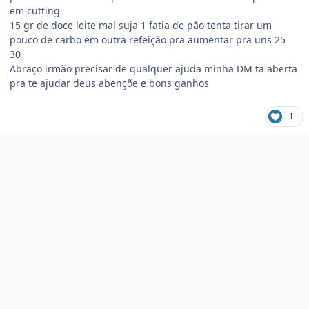
em cutting
15 gr de doce leite mal suja 1 fatia de pão tenta tirar um
pouco de carbo em outra refeição pra aumentar pra uns 25
30
Abraço irmão precisar de qualquer ajuda minha DM ta aberta
pra te ajudar deus abençõe e bons ganhos
1