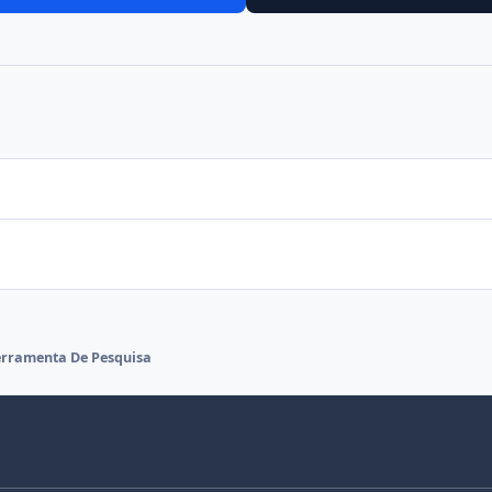
erramenta De Pesquisa