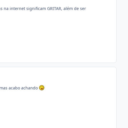
na internet significam GRITAR, além de ser
o,mas acabo achando