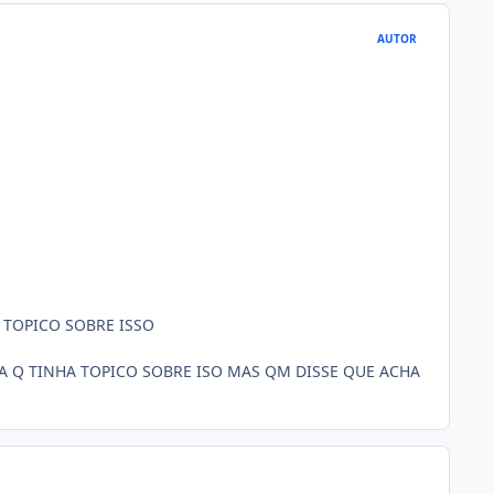
AUTOR
 TOPICO SOBRE ISSO
A Q TINHA TOPICO SOBRE ISO MAS QM DISSE QUE ACHA