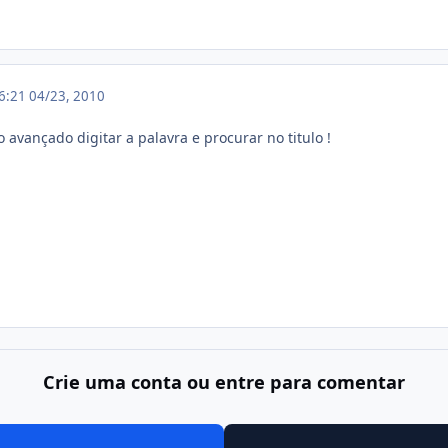
06:21
04/23, 2010
o avançado digitar a palavra e procurar no titulo !
Crie uma conta ou entre para comentar